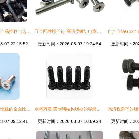
钢结构预埋螺栓相关产品推荐与选用指南
五金配件螺丝钉-高强度螺钉电商主图设计指南
07 22:15:52
更新时间：2026-08-07 19:24:54
更新时间：2026-
圆柱螺栓与广州薄头螺丝的全面比较分析
永年万晨 美制钢结构螺栓的專業實力厂家
07 09:12:41
更新时间：2026-08-07 10:59:24
更新时间：2026-