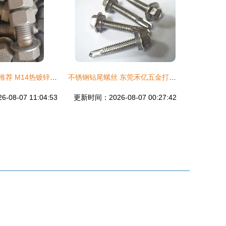
仁爱紧固件为您推荐 M14热镀锌螺丝及螺栓的实用价值与选购指南
不锈钢钻尾螺丝 东莞禾亿五金打造的屋顶紧固专家
08-07 11:04:53
更新时间：2026-08-07 00:27:42