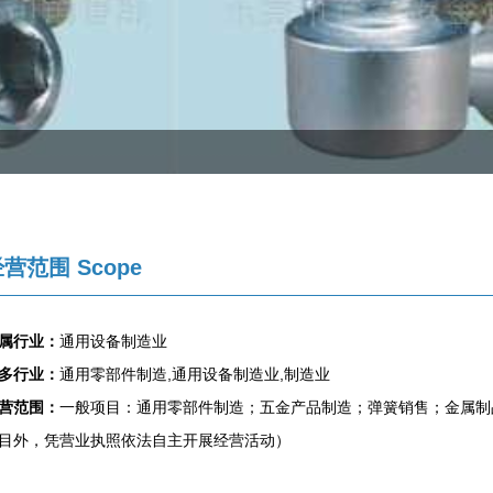
营范围 Scope
属行业：
通用设备制造业
多行业：
通用零部件制造,通用设备制造业,制造业
营范围：
一般项目：通用零部件制造；五金产品制造；弹簧销售；金属制
目外，凭营业执照依法自主开展经营活动）