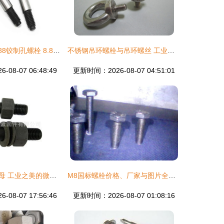
自产自销GB27-88铰制孔螺栓 8.8级与10.9级现货供应，性能与信赖并存
不锈钢吊环螺栓与吊环螺丝 工业起重与紧固的核心组件
08-07 06:48:49
更新时间：2026-08-07 04:51:01
高清视角下的螺母 工业之美的微小缩影
M8国标螺栓价格、厂家与图片全解析
08-07 17:56:46
更新时间：2026-08-07 01:08:16