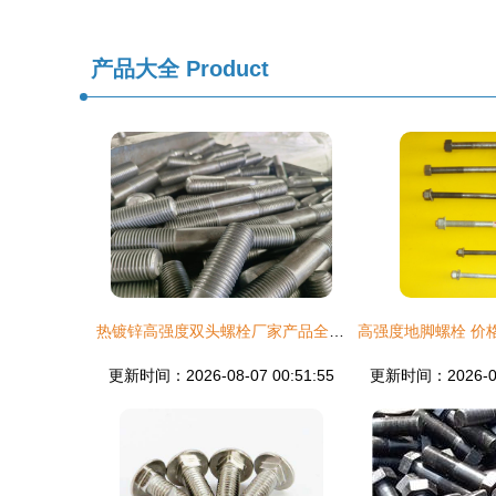
产品大全
Product
热镀锌高强度双头螺栓厂家产品全面解析
更新时间：2026-08-07 00:51:55
更新时间：2026-08-