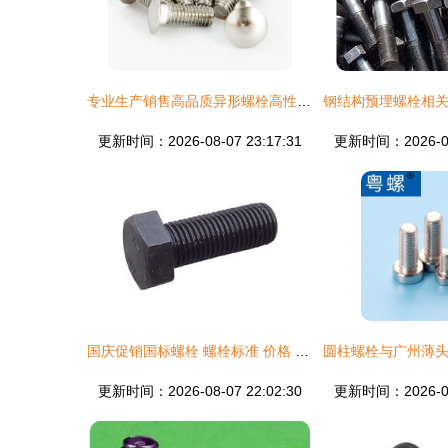
专业生产销售高品质异形螺栓高性价比选择，
更新时间：2026-08-07 23:17:31
更新时间：2026-08-
国庆促销国标螺栓 螺栓标准 价格 永年国标螺栓生产厂家 召森
更新时间：2026-08-07 22:02:30
更新时间：2026-08-