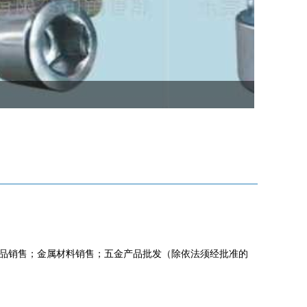
品销售；金属材料销售；五金产品批发（除依法须经批准的