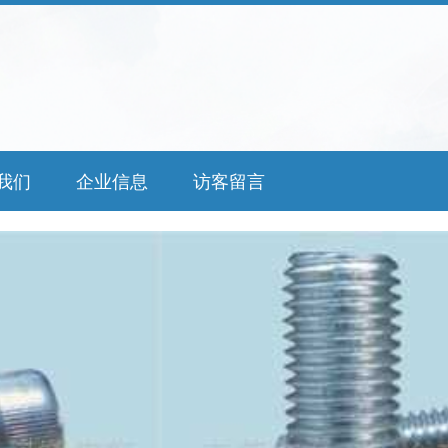
我们
企业信息
访客留言