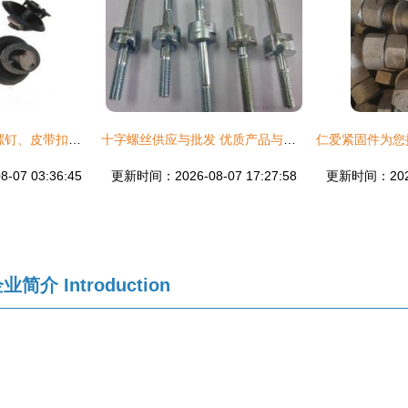
螺栓基础解析 皮带螺钉、皮带扣螺栓与紧固件的匠心适配
十字螺丝供应与批发 优质产品与实惠价格指南
07 03:36:45
更新时间：2026-08-07 17:27:58
更新时间：2026-
企业简介
Introduction