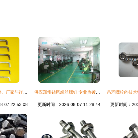
高强度地脚螺栓 价格、厂家与详情全景解析
供应郑州钻尾螺丝螺钉 专业热镀锌紧固件批发服务
07 22:53:08
更新时间：2026-08-07 11:28:44
更新时间：2026-