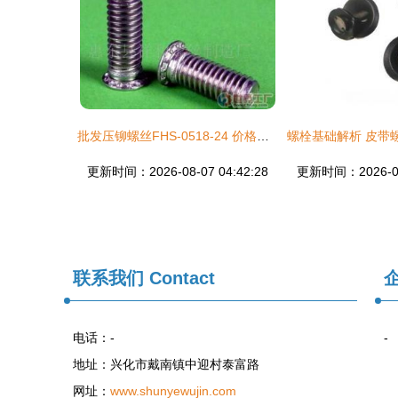
批发压铆螺丝FHS-0518-24 价格、厂家与采购指南
更新时间：2026-08-07 04:42:28
更新时间：2026-08-
联系我们
Contact
电话：-
-
地址：兴化市戴南镇中迎村泰富路
网址：
www.shunyewujin.com